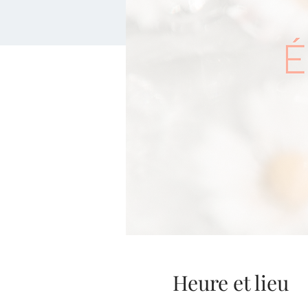
Heure et lieu