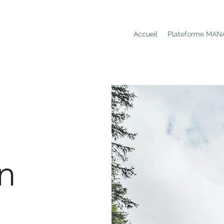
Accueil
Plateforme MAN
on