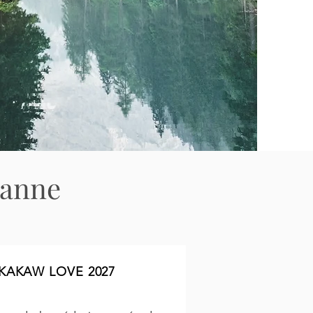
sanne
KAKAW LOVE 2027