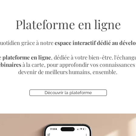
Plateforme en ligne
uotidien grâce à notre
espace interactif dédié au déve
e
plateforme en ligne
, dédiée à votre bien-être. l'échange
binaires
à la carte, pour approfondir vos connaissances e
devenir de meilleurs humains, ensemble.
Découvrir la plateforme