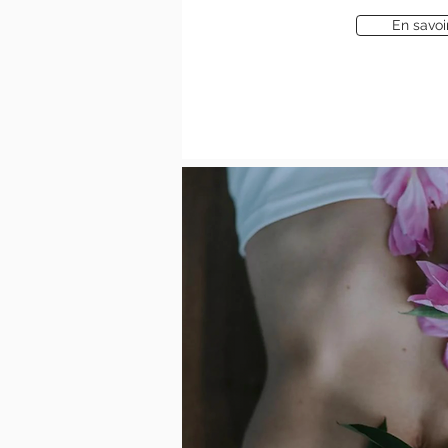
En savoi