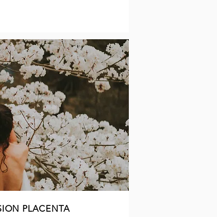
SION PLACENTA