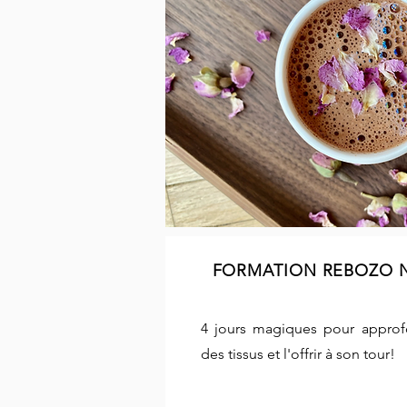
FORMATION REBOZO 
4 jours magiques pour approfo
des tissus et l'offrir à son tour!