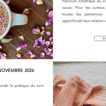
Parcours initiatique au
cacao. Pour les curieux,
toutes les personnes
approfondir leur relation 
En
NOVEMBRE 2026
ndir la pratique du soin