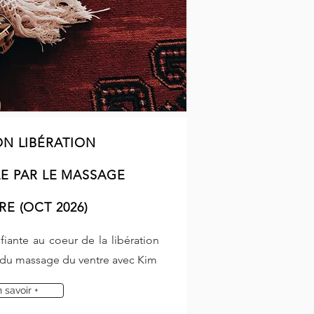
N LIBÉRATION
E PAR LE MASSAGE
E (OCT 2026)
fiante au coeur de la libération
l du massage du ventre avec Kim
 savoir +