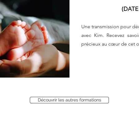
(DATE
Une transmission pour dé
avec Kim. Recevez savoir-
précieux au cœur de cet o
Découvrir les autres formations