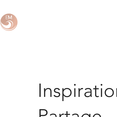
Inspirati
Partage