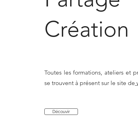
Création
Toutes les formations, ateliers et p
se trouvent à présent sur le site de
w
Découvir