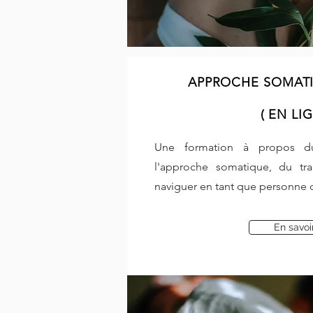
APPROCHE SOMATI
( EN LI
Une formation à propos
l'approche somatique, du tr
naviguer en tant que personne
En savoi